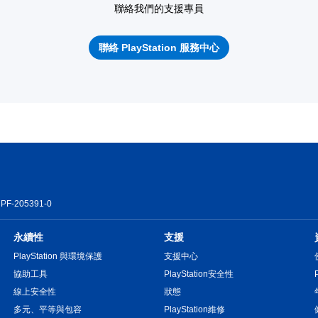
聯絡我們的支援專員
聯絡 PlayStation 服務中心
PF-205391-0
永續性
支援
PlayStation 與環境保護
支援中心
協助工具
PlayStation安全性
線上安全性
狀態
多元、平等與包容
PlayStation維修