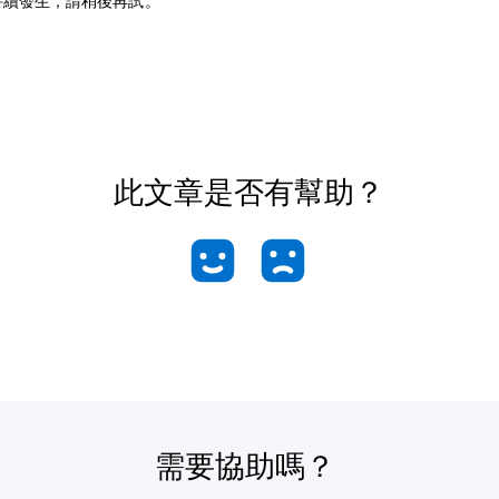
持續發生，請稍後再試。
此文章是否有幫助？
需要協助嗎？