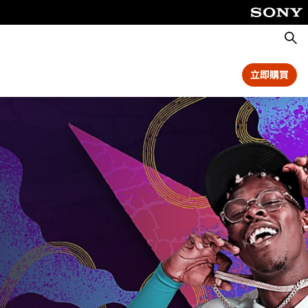
搜
尋
立即購買