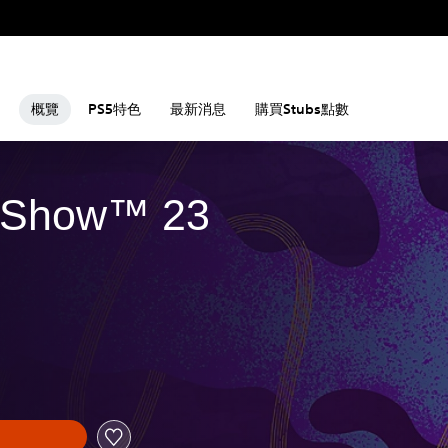
概覽
PS5特色
最新消息
購買Stubs點數
 Show™ 23