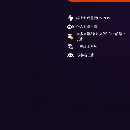
線上遊玩需要PS Plus
包含遊戲內購
最多支援8名加入PS Plus的線上
玩家
可在線上遊玩
1到4名玩家