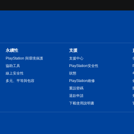
永續性
支援
PlayStation 與環境保護
支援中心
協助工具
PlayStation安全性
線上安全性
狀態
多元、平等與包容
PlayStation維修
重設密碼
退款申請
下載使用說明書