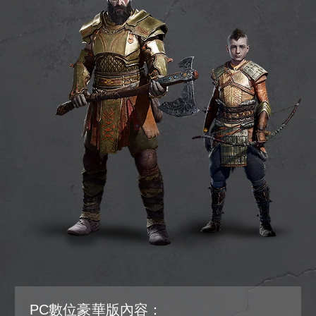
PC數位豪華版內容：