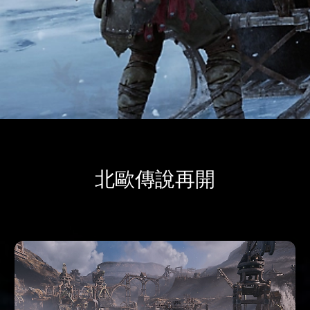
北歐傳說再開