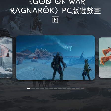
《GOD OF WAR
RAGNARÖK》PC版遊戲畫
面