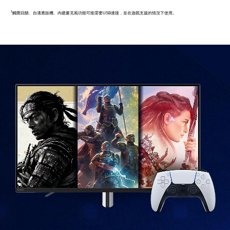
1
觸覺回饋、自適應扳機、內建麥克風功能可能需要USB連接，並在遊戲支援的情況下使用。