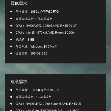
最低需求
平均效能：1080p @平均30 FPS
1
畫面表現設定
：低表現設定
GPU： NVIDIA GTX 1060或AMD RX 5500 XT
CPU： Intel i5-4670K或AMD Ryzen 3 1200
記憶體：8 GB
作業系統：Windows 10 64位元
儲存空間：190 GB SSD
建議需求
平均效能： 1080p @平均60 FPS
畫面表現設定：中表現設定
GPU： NVIDIA RTX 2060 Super或AMD RX 5700
CPU： Intel Core i5-8600或AMD Ryzen 5 3600