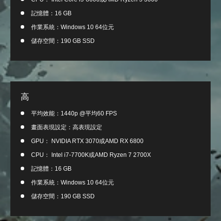
記憶體：16 GB
作業系統：Windows 10 64位元
儲存空間：190 GB SSD
高
平均效能：1440p @平均60 FPS
畫面表現設定：高表現設定
GPU： NVIDIA RTX 3070或AMD RX 6800
CPU： Intel i7-7700K或AMD Ryzen 7 2700X
記憶體：16 GB
作業系統：Windows 10 64位元
儲存空間：190 GB SSD