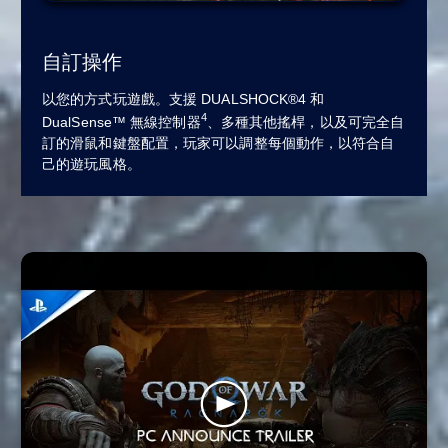
自訂操作
以您的方式玩遊戲。支援 DUALSHOCK®4 和
4
DualSense™ 無線控制器
、多種其他搖桿，以及可完全自
訂的滑鼠和鍵盤配置，玩家可以調整每個動作，以符合自
己的遊玩風格。