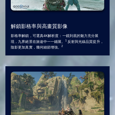
解鎖影格率與高畫質影像
影格率解鎖，可選真4K解析度：一鏡到底的魅力充分展
1
現，九界絕景在旅途中一一鋪展。
反射與光線品質提升，
2
陰影更加真實，幾何細節增強。