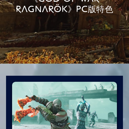
RAGNARÖK》PC版特色