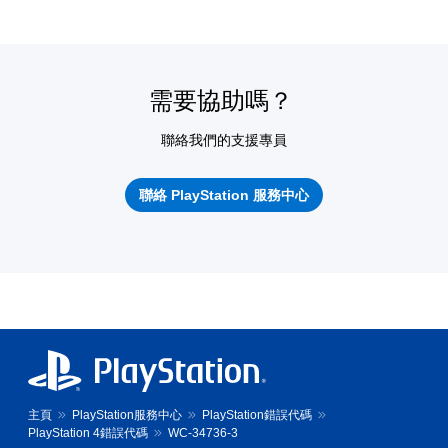
需要協助嗎？
聯絡我們的支援專員
聯絡 PlayStation 服務中心
主頁
PlayStation服務中心
PlayStation錯誤代碼
PlayStation 4錯誤代碼
WC-34736-3