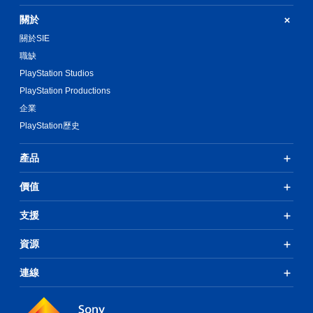
關於
關於SIE
職缺
PlayStation Studios
PlayStation Productions
企業
PlayStation歷史
產品
價值
支援
資源
連線