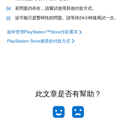
若問題仍存在，請嘗試使用其他付款方式。
這可能只是暫時性的問題。請等待24小時後再試一次。
如何管理PlayStation™Store付款選項
PlayStation Store接受的付款方式
此文章是否有幫助？