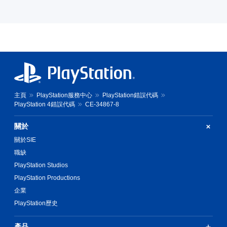
主頁
PlayStation服務中心
PlayStation錯誤代碼
PlayStation 4錯誤代碼
CE-34867-8
關於
關於SIE
職缺
PlayStation Studios
PlayStation Productions
企業
PlayStation歷史
產品