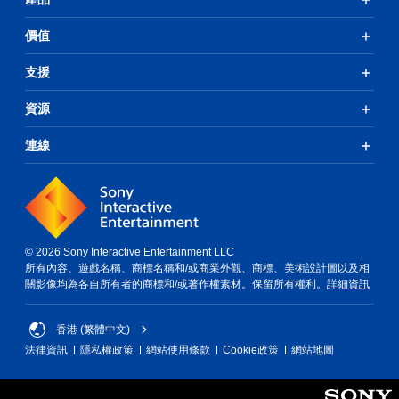
價值
支援
資源
連線
© 2026 Sony Interactive Entertainment LLC
所有內容、遊戲名稱、商標名稱和/或商業外觀、商標、美術設計圖以及相
關影像均為各自所有者的商標和/或著作權素材。保留所有權利。
詳細資訊
香港 (繁體中文)
法律資訊
隱私權政策
網站使用條款
Cookie政策
網站地圖