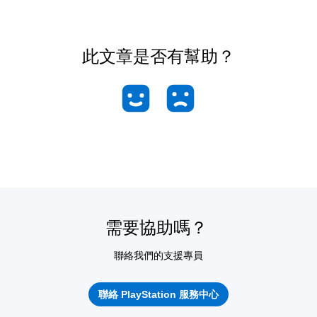
此文章是否有幫助？
需要協助嗎？
聯絡我們的支援專員
聯絡 PlayStation 服務中心