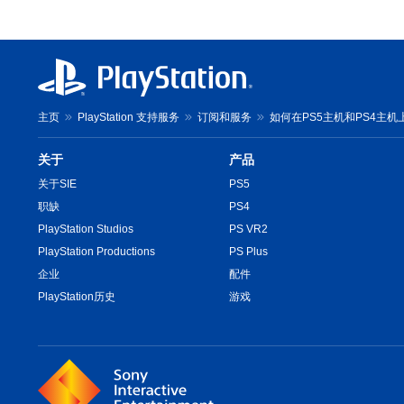
主页
PlayStation 支持服务
订阅和服务
如何在PS5主机和PS4主机上访问
关于
产品
关于SIE
PS5
职缺
PS4
PlayStation Studios
PS VR2
PlayStation Productions
PS Plus
企业
配件
PlayStation历史
游戏