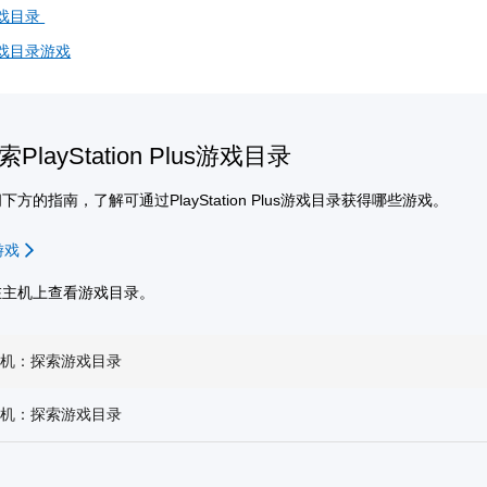
戏目录
戏目录游戏
PlayStation Plus游戏目录
方的指南，了解可通过PlayStation Plus游戏目录获得哪些游戏。
游戏
在主机上查看游戏目录。
主机：探索游戏目录
主机：探索游戏目录