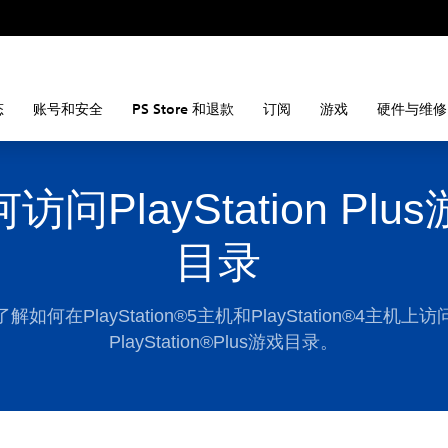
态
账号和安全
PS Store 和退款
订阅
游戏
硬件与维修
访问PlayStation Plu
目录
了解如何在PlayStation®5主机和PlayStation®4主机上访
PlayStation®Plus游戏目录。