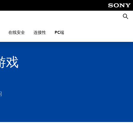
搜
索
在线安全
连接性
PC端
s游戏
问