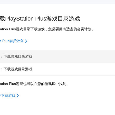
PlayStation Plus游戏目录游戏
Station Plus游戏目录下载游戏，您需要拥有适当的会员计划。
ion Plus会员计划
机：下载游戏目录游戏
机：下载游戏目录游戏
Station Plus游戏也可以在您的游戏库中找到。
并下载游戏