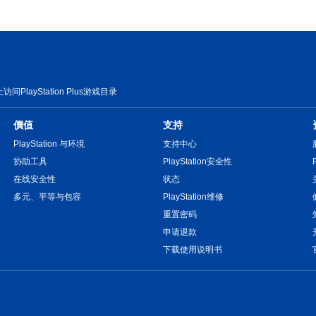
PlayStation Plus游戏目录
價值
支持
PlayStation 与环境
支持中心
协助工具
PlayStation安全性
在线安全性
状态
多元、平等与包容
PlayStation维修
重置密码
申请退款
下载使用说明书