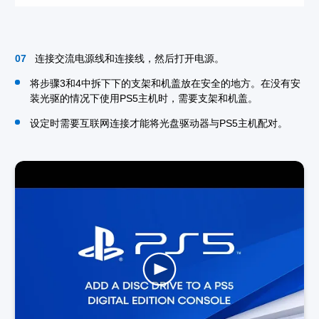
连接交流电源线和连接线，然后打开电源。
将步骤3和4中拆下下的支架和机盖放在安全的地方。在没有安
装光驱的情况下使用PS5主机时，需要支架和机盖。
设定时需要互联网连接才能将光盘驱动器与PS5主机配对。