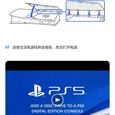
连接交流电源线和连接线，然后打开电源。