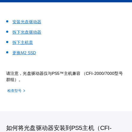
安装光盘驱动器
拆下光盘驱动器
拆下主机盖
更换M2 SSD
请注意，光盘驱动器仅与PS5™主机兼容 （CFI-2000/7000型号
群组）。
检查型号
如何将光盘驱动器安装到PS5主机（CFI-