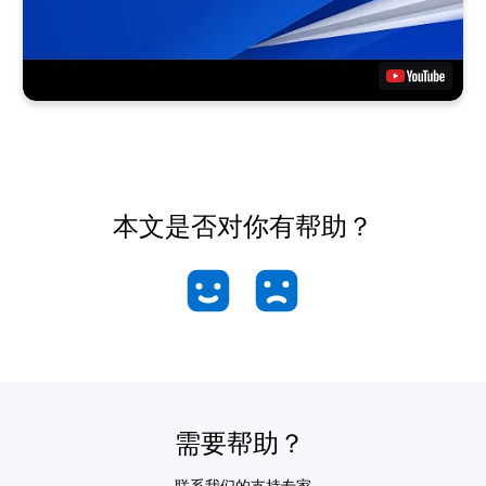
本文是否对你有帮助？
需要帮助？