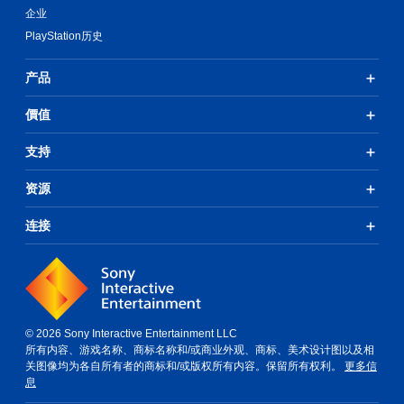
企业
PlayStation历史
产品
價值
支持
资源
连接
© 2026 Sony Interactive Entertainment LLC
所有内容、游戏名称、商标名称和/或商业外观、商标、美术设计图以及相
关图像均为各自所有者的商标和/或版权所有内容。保留所有权利。
更多信
息