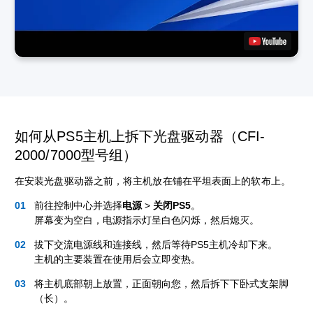
如何从PS5主机上拆下光盘驱动器（CFI-
2000/7000型号组）
在安装光盘驱动器之前，将主机放在铺在平坦表面上的软布上。
前往控制中心并选择
电源
>
关闭PS5
。
屏幕变为空白，电源指示灯呈白色闪烁，然后熄灭。
拔下交流电源线和连接线，然后等待PS5主机冷却下来。
主机的主要装置在使用后会立即变热。
将主机底部朝上放置，正面朝向您，然后拆下下卧式支架脚
（长）。