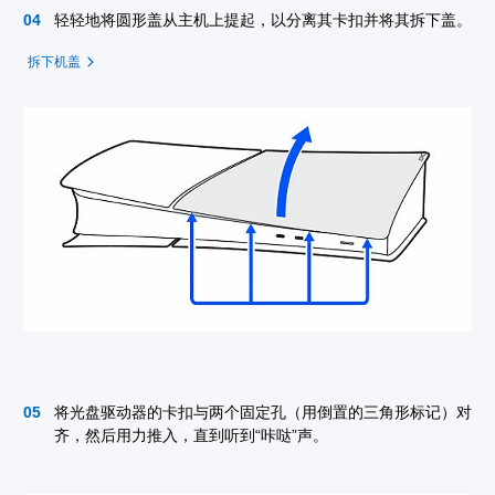
轻轻地将圆形盖从主机上提起，以分离其卡扣并将其拆下盖。
拆下机盖
将光盘驱动器的卡扣与两个固定孔（用倒置的三角形标记）对
齐，然后用力推入，直到听到“咔哒”声。