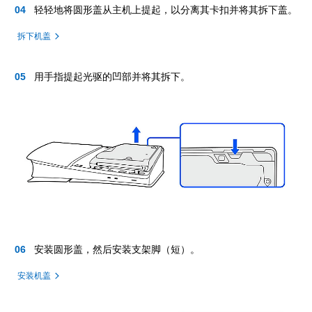
轻轻地将圆形盖从主机上提起，以分离其卡扣并将其拆下盖。
拆下机盖
用手指提起光驱的凹部并将其拆下。
安装圆形盖，然后安装支架脚（短）。
安装机盖