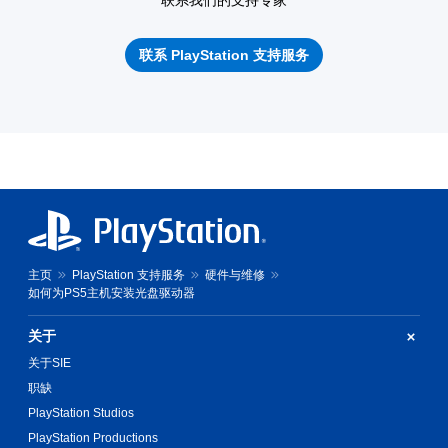
联系我们的支持专家
联系 PlayStation 支持服务
主页
PlayStation 支持服务
硬件与维修
如何为PS5主机安装光盘驱动器
关于
关于SIE
职缺
PlayStation Studios
PlayStation Productions