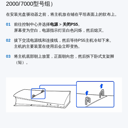
2000/7000型号组）
在安装光盘驱动器之前，将主机放在铺在平坦表面上的软布上。
前往控制中心并选择
电源
>
关闭PS5
。
屏幕变为空白，电源指示灯呈白色闪烁，然后熄灭。
拔下交流电源线和连接线，然后等待PS5主机冷却下来。
主机的主要装置在使用后会立即变热。
将主机底部朝上放置，正面朝向您，然后拆下卧式支架脚
（短）。