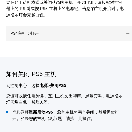
要在处于待机模式或关闭状态的主机上开启电源，请按配对控制
器上的 PS 键或按 PS5 主机上的电源键。当您的主机开启时，电
源指示灯会亮起白色。
PS4主机：打开
如何关闭 PS5 主机
到控制中心，选择
电源
>
关闭PS5
。
您也可以按住电源键，直到主机发出哔声。屏幕变黑，电源指示
灯闪烁白色，然后关闭。
当您选择
重新启动PS5
，您的主机将完全关闭，然后再次打
开。如果您的主机出现问题，请执行此操作。