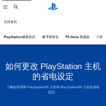
搜
索
支持首页
PlayStation服务状态
账号和安全
PS Store 和退款
订阅
如何更改 PlayStation 主机
的省电设定
了解如何调整 PlayStation®5 主机和 PlayStation®4 主机的省电
设定。