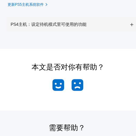
更新PS5主机系统软件
PS4主机：设定待机模式里可使用的功能
本文是否对你有帮助？
需要帮助？