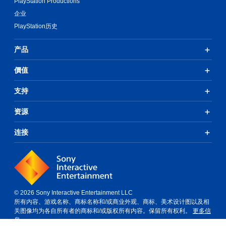
PlayStation Productions
企业
PlayStation历史
产品
價值
支持
资源
连接
© 2026 Sony Interactive Entertainment LLC
所有内容、游戏名称、商标名称和/或商业外观、商标、美术设计图以及相
关图像均为各自所有者的商标和/或版权所有内容。保留所有权利。
更多信
息