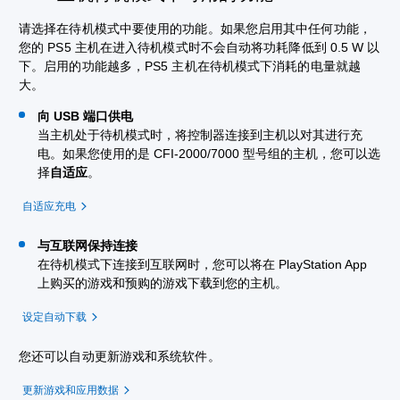
请选择在待机模式中要使用的功能。如果您启用其中任何功能，
您的 PS5 主机在进入待机模式时不会自动将功耗降低到 0.5 W 以
下。启用的功能越多，PS5 主机在待机模式下消耗的电量就越
大。
向 USB 端口供电
当主机处于待机模式时，将控制器连接到主机以对其进行充
电。如果您使用的是 CFI-2000/7000 型号组的主机，您可以选
择
自适应
。
自适应充电
与互联网保持连接
在待机模式下连接到互联网时，您可以将在 PlayStation App
上购买的游戏和预购的游戏下载到您的主机。
设定自动下载
您还可以自动更新游戏和系统软件。
更新游戏和应用数据