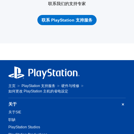
联系我们的支持专家
联系 PlayStation 支持服务
主页
PlayStation 支持服务
硬件与维修
如何更改 PlayStation 主机的省电设定
关于
关于SIE
职缺
PlayStation Studios