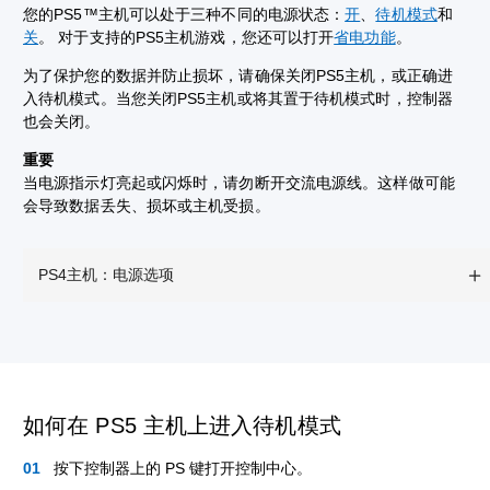
您的PS5™主机可以处于三种不同的电源状态：
开
、
待机模式
和
关
。 对于支持的PS5主机游戏，您还可以打开
省电功能
。
为了保护您的数据并防止损坏，请确保关闭PS5主机，或正确进
入待机模式。当您关闭PS5主机或将其置于待机模式时，控制器
也会关闭。
重要
当电源指示灯亮起或闪烁时，请勿断开交流电源线。这样做可能
会导致数据丢失、损坏或主机受损。
PS4主机：电源选项
如何在 PS5 主机上进入待机模式
按下控制器上的 PS 键打开控制中心。