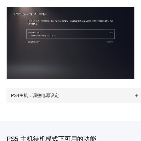
PS4主机：调整电源设定
PS5 主机待机模式下可用的功能