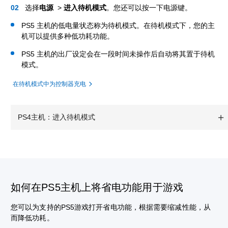
选择
电源
>
进入待机模式
。您还可以按一下电源键。
PS5 主机的低电量状态称为待机模式。在待机模式下，您的主
机可以提供多种低功耗功能。
PS5 主机的出厂设定会在一段时间未操作后自动将其置于待机
模式。
在待机模式中为控制器充电
PS4主机：进入待机模式
如何在PS5主机上将省电功能用于游戏
您可以为支持的PS5游戏打开省电功能，根据需要缩减性能，从
而降低功耗。