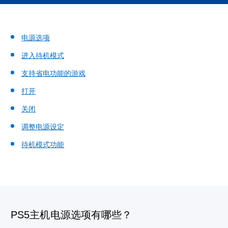
电源选项
进入待机模式
支持省电功能的游戏
打开
关闭
调整电源设定
待机模式功能
PS5主机电源选项有哪些？