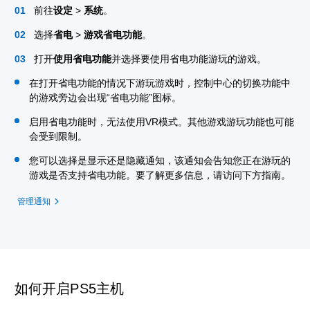
前往
设定
>
系统
。
选择
省电
>
游戏省电功能
。
打开
使用省电功能
并选择要使用省电功能游玩的游戏。
在打开省电功能的情况下游玩游戏时，控制中心的切换功能中
的游戏旁边会出现“省电功能”图标。
启用省电功能时，无法使用VR模式。其他游戏游玩功能也可能
会受到限制。
您可以选择是显示还是隐藏通知，该通知会告知您正在游玩的
游戏是否支持省电功能。要了解更多信息，请访问下方指南。
管理通知
如何开启PS5主机