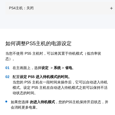
PS4主机：关闭
如何调整PS5主机的电源设定
当您不使用 PS5 主机时，可以将其置于待机模式（低功率状
态）。
在主画面上，选择
设定
>
系统
>
省电
。
配置
设定 PS5 进入待机模式的时间。
当您的 PS5 主机在一段时间未操作后，它可以自动进入待机
模式。设定 PS5 主机在自动进入待机模式之前可以保持不活
动状态的时间。
如果您选择
勿进入待机模式
，您的PS5主机保持开启状态，并
会消耗更多电量。