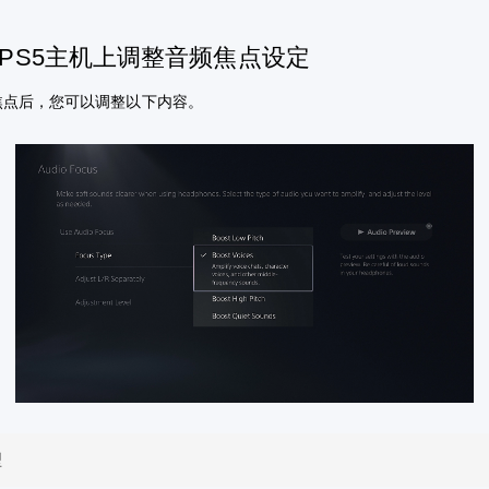
PS5主机上调整音频焦点设定
焦点后，您可以调整以下内容。
型