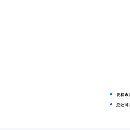
要检查
您还可