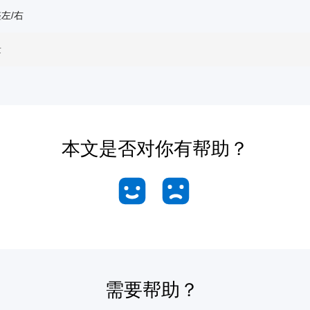
左/右
量
本文是否对你有帮助？
需要帮助？