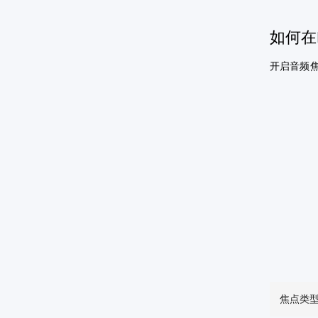
如何在
开启音频
焦点类