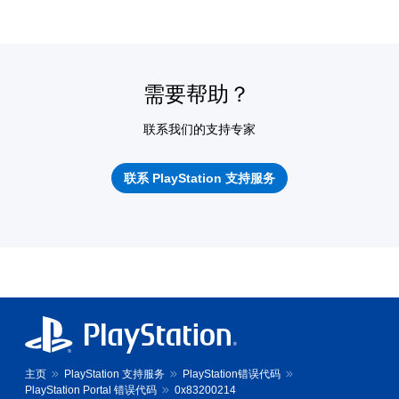
需要帮助？
联系我们的支持专家
联系 PlayStation 支持服务
主页
PlayStation 支持服务
PlayStation错误代码
PlayStation Portal 错误代码
0x83200214