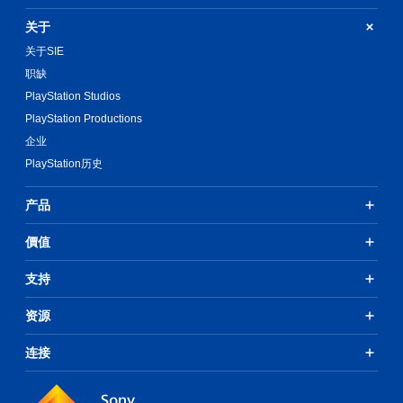
关于
关于SIE
职缺
PlayStation Studios
PlayStation Productions
企业
PlayStation历史
产品
價值
支持
资源
连接