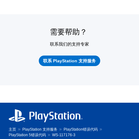
需要帮助？
联系我们的支持专家
联系 PlayStation 支持服务
主页
PlayStation 支持服务
PlayStation错误代码
PlayStation 5错误代码
WS-117176-3