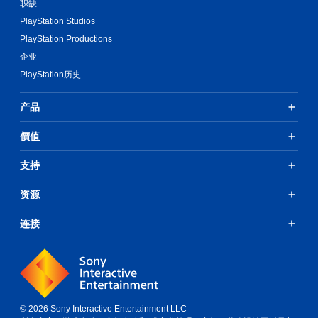
职缺
PlayStation Studios
PlayStation Productions
企业
PlayStation历史
产品
價值
支持
资源
连接
© 2026 Sony Interactive Entertainment LLC