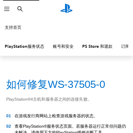
搜
索
支持首页
PlayStation服务状态
账号和安全
PS Store 和退款
订阅
如何修复WS-37505-0
PlayStation®4主机和服务器之间的连接失败。
在游戏发行商网站上检查游戏服务器的状态。
查看PlayStation®服务状态页面。若服务器运行正常但问题仍
未解决，请使用下方的PlayStation维修诊断工具。