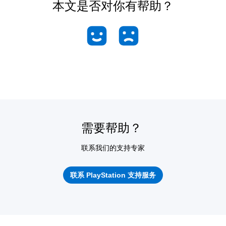
本文是否对你有帮助？
需要帮助？
联系我们的支持专家
联系 PlayStation 支持服务