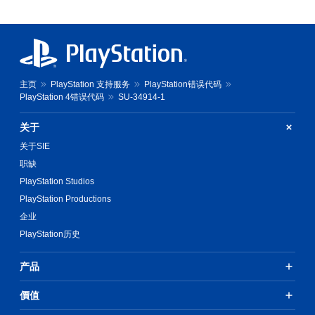
主页
PlayStation 支持服务
PlayStation错误代码
PlayStation 4错误代码
SU-34914-1
关于
关于SIE
职缺
PlayStation Studios
PlayStation Productions
企业
PlayStation历史
产品
價值