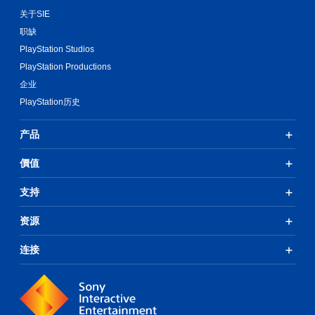
关于SIE
职缺
PlayStation Studios
PlayStation Productions
企业
PlayStation历史
产品
價值
支持
资源
连接