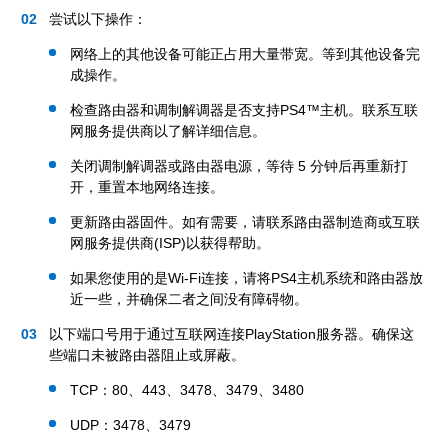
尝试以下操作：
网络上的其他设备可能正占用大量带宽。等到其他设备完
成操作。
检查路由器和调制解调器是否支持PS4™主机。联系互联
网服务提供商以了解详细信息。
关闭调制解调器或路由器电源，等待 5 分钟后再重新打
开，重置本地网络连接。
更新路由器固件。如有需要，请联系路由器制造商或互联
网服务提供商(ISP)以获得帮助。
如果您使用的是Wi-Fi连接，请将PS4主机系统和路由器放
近一些，并确保二者之间没有障碍物。
以下端口号用于通过互联网连接PlayStation服务器。确保这
些端口未被路由器阻止或屏蔽。
TCP：80、443、3478、3479、3480
UDP：3478、3479