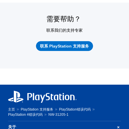
需要帮助？
联系我们的支持专家
联系 PlayStation 支持服务
主页
PlayStation 支持服务
PlayStation错误代码
PlayStation 4错误代码
NW-31205-1
关于