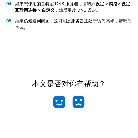
如果您使用的是特定 DNS 服务器，请转到
设定
>
网络
>
设定
互联网连接
>
自定义
，然后更改 DNS 设定。
如果仍然遇到问题，这可能是服务器正处于访问高峰，请稍后
再试。
本文是否对你有帮助？