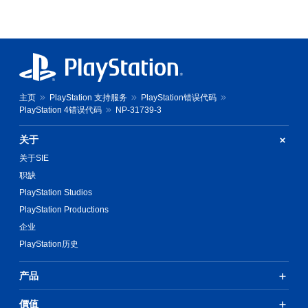
主页
PlayStation 支持服务
PlayStation错误代码
PlayStation 4错误代码
NP-31739-3
关于
关于SIE
职缺
PlayStation Studios
PlayStation Productions
企业
PlayStation历史
产品
價值