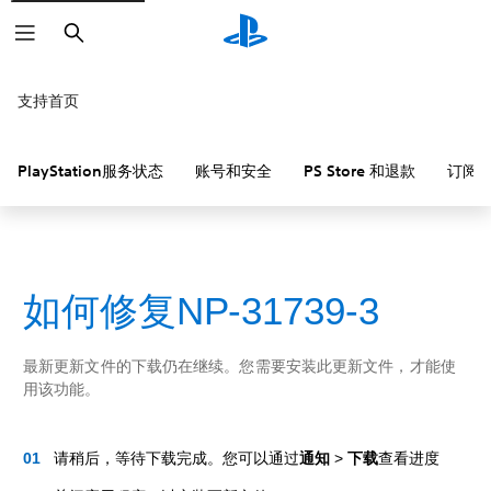
搜
索
支持首页
PlayStation服务状态
账号和安全
PS Store 和退款
订阅
如何修复NP-31739-3
最新更新文件的下载仍在继续。您需要安装此更新文件，才能使
用该功能。
请稍后，等待下载完成。您可以通过
通知
>
下载
查看进度