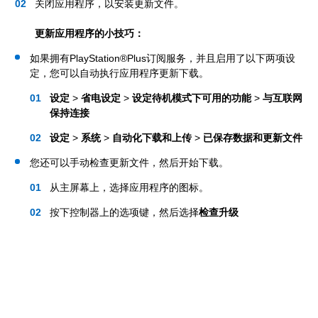
关闭应用程序，以安装更新文件。
更新应用程序的小技巧：
如果拥有PlayStation®Plus订阅服务，并且启用了以下两项设
定，您可以自动执行应用程序更新下载。
设定
>
省电设定
>
设定待机模式下可用的功能
>
与互联网
保持连接
设定
>
系统
>
自动化下载和上传
>
已保存数据和更新文件
您还可以手动检查更新文件，然后开始下载。
从主屏幕上，选择应用程序的图标。
按下控制器上的选项键，然后选择
检查升级