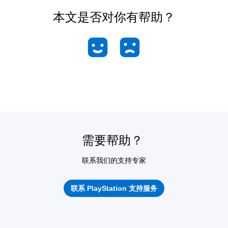
本文是否对你有帮助？
需要帮助？
联系我们的支持专家
联系 PlayStation 支持服务