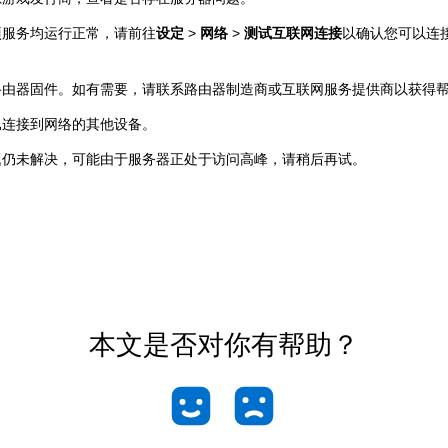
项服务均运行正常，请前往
设定
>
网络
>
测试互联网连接
以确认您可以连
路由器固件。如有需要，请联系路由器制造商或互联网服务提供商以获得
已连接到网络的其他设备。
题仍未解决，可能由于服务器正处于访问高峰，请稍后再试。
本文是否对你有帮助？