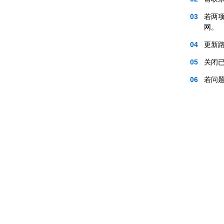
若两
网。
更新
关闭
若问