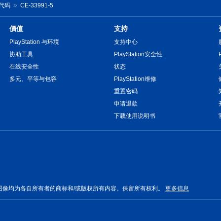
误代码
CE-33991-5
價值
支持
PlayStation 与环境
支持中心
协助工具
PlayStation安全性
在线安全性
状态
多元、平等与包容
PlayStation维修
重置密码
申请退款
下载使用说明书
图像均为各自所有者的商标和/或版权所有内容。保留所有权利。
更多信息