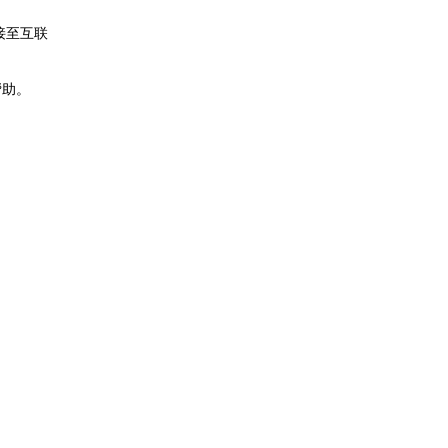
接至互联
帮助。