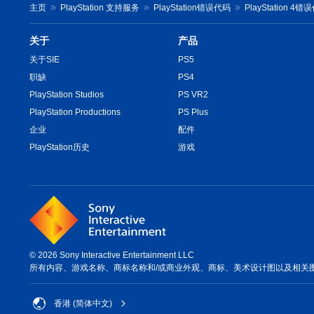
主页
PlayStation 支持服务
PlayStation错误代码
PlayStation 4错
关于
产品
关于SIE
PS5
职缺
PS4
PlayStation Studios
PS VR2
PlayStation Productions
PS Plus
企业
配件
PlayStation历史
游戏
© 2026 Sony Interactive Entertainment LLC
所有内容、游戏名称、商标名称和/或商业外观、商标、美术设计图以及相关
香港 (简体中文)