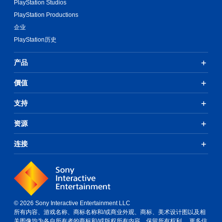
PlayStation Studios
PlayStation Productions
企业
PlayStation历史
产品
價值
支持
资源
连接
© 2026 Sony Interactive Entertainment LLC
所有内容、游戏名称、商标名称和/或商业外观、商标、美术设计图以及相
关图像均为各自所有者的商标和/或版权所有内容。保留所有权利。
更多信