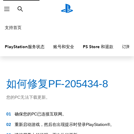
搜
索
支持首页
PlayStation服务状态
账号和安全
PS Store 和退款
订阅
如何修复PF-205434-8
您的PC无法下载更新。
确保您的PC已连接互联网。
重新启动游戏，然后在出现提示时登录PlayStation®。