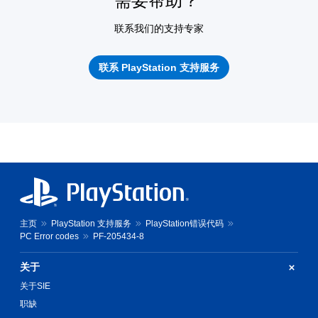
需要帮助？
联系我们的支持专家
联系 PlayStation 支持服务
主页
PlayStation 支持服务
PlayStation错误代码
PC Error codes
PF-205434-8
关于
关于SIE
职缺