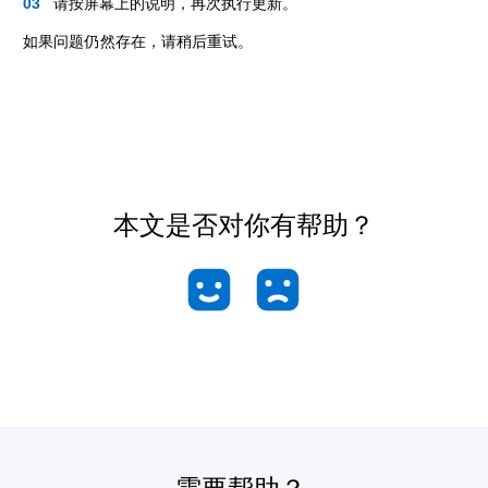
请按屏幕上的说明，再次执行更新。
如果问题仍然存在，请稍后重试。
本文是否对你有帮助？