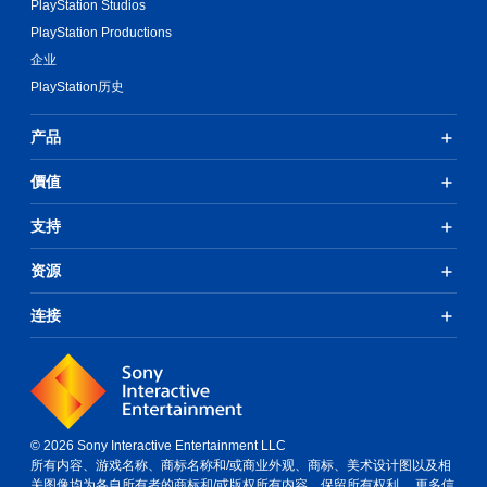
PlayStation Studios
PlayStation Productions
企业
PlayStation历史
产品
價值
支持
资源
连接
© 2026 Sony Interactive Entertainment LLC
所有内容、游戏名称、商标名称和/或商业外观、商标、美术设计图以及相
关图像均为各自所有者的商标和/或版权所有内容。保留所有权利。
更多信