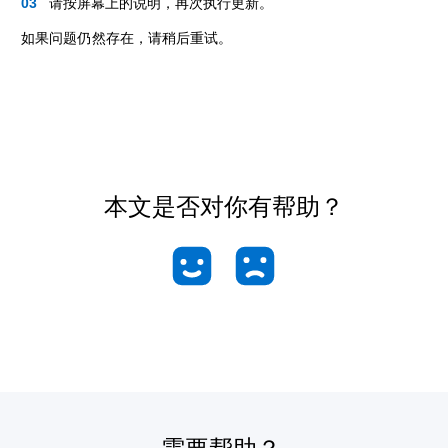
请按屏幕上的说明，再次执行更新。
如果问题仍然存在，请稍后重试。
本文是否对你有帮助？