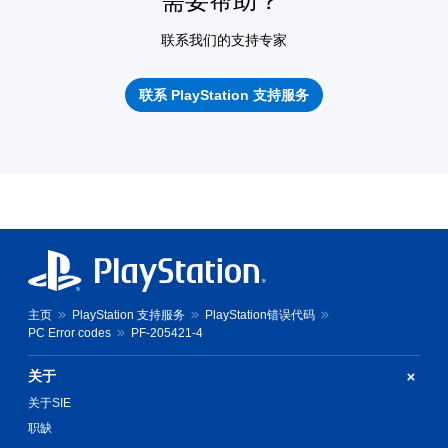
需要帮助？
联系我们的支持专家
联系 PlayStation 支持服务
主页
PlayStation 支持服务
PlayStation错误代码
PC Error codes
PF-205421-4
关于
关于SIE
职缺