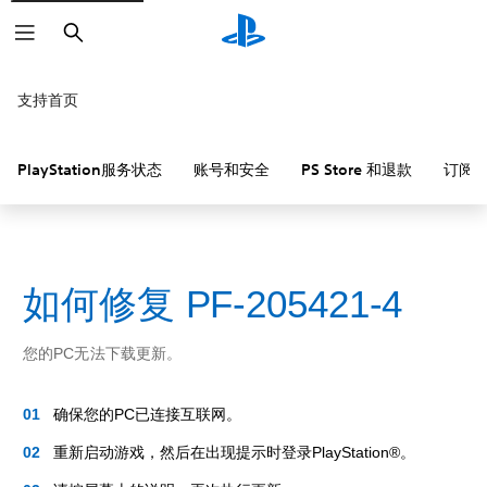
搜
索
支持首页
PlayStation服务状态
账号和安全
PS Store 和退款
订阅
如何修复 PF-205421-4
您的PC无法下载更新。
确保您的PC已连接互联网。
重新启动游戏，然后在出现提示时登录PlayStation®。