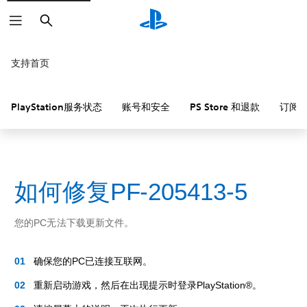
搜
索
支持首页
PlayStation服务状态
账号和安全
PS Store 和退款
订阅
如何修复PF-205413-5
您的PC无法下载更新文件。
确保您的PC已连接互联网。
重新启动游戏，然后在出现提示时登录PlayStation®。