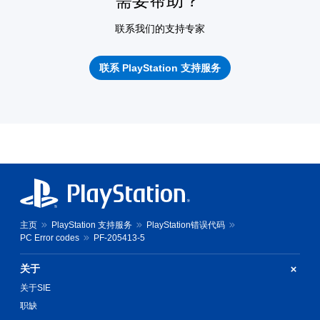
需要帮助？
联系我们的支持专家
联系 PlayStation 支持服务
主页
PlayStation 支持服务
PlayStation错误代码
PC Error codes
PF-205413-5
关于
关于SIE
职缺