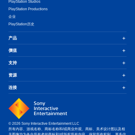
PlayStation Studios
PlayStation Productions
企业
PlayStation历史
产品
價值
支持
资源
连接
© 2026 Sony Interactive Entertainment LLC
所有内容、游戏名称、商标名称和/或商业外观、商标、美术设计图以及相
关图像均为各自所有者的商标和/或版权所有内容。保留所有权利。
更多信