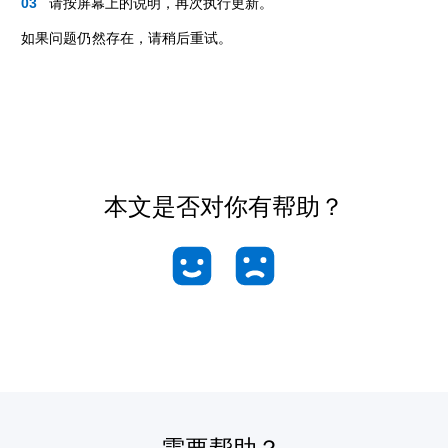
请按屏幕上的说明，再次执行更新。
如果问题仍然存在，请稍后重试。
本文是否对你有帮助？