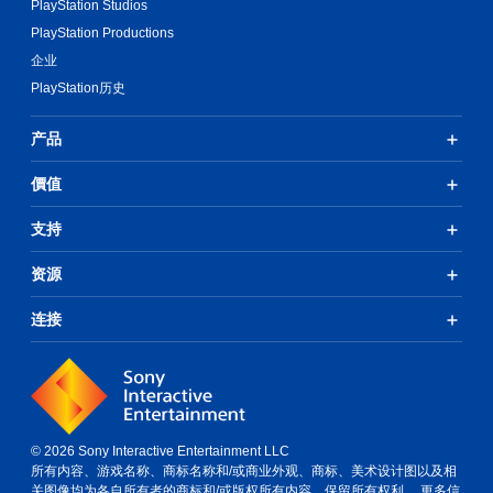
PlayStation Studios
PlayStation Productions
企业
PlayStation历史
产品
價值
支持
资源
连接
© 2026 Sony Interactive Entertainment LLC
所有内容、游戏名称、商标名称和/或商业外观、商标、美术设计图以及相
关图像均为各自所有者的商标和/或版权所有内容。保留所有权利。
更多信