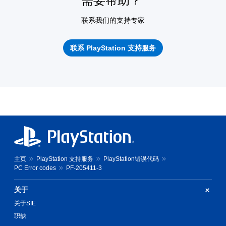
需要帮助？
联系我们的支持专家
联系 PlayStation 支持服务
主页
PlayStation 支持服务
PlayStation错误代码
PC Error codes
PF-205411-3
关于
关于SIE
职缺