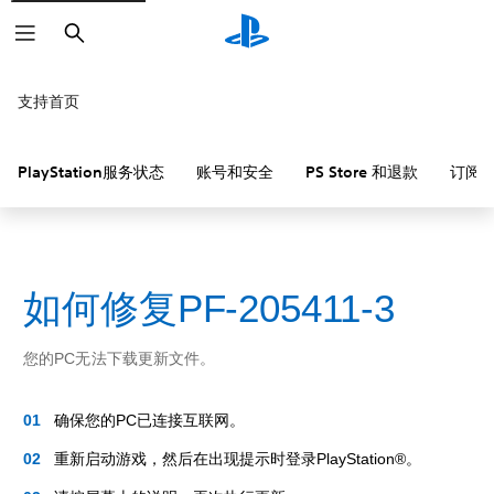
搜
索
支持首页
PlayStation服务状态
账号和安全
PS Store 和退款
订阅
如何修复PF-205411-3
您的PC无法下载更新文件。
确保您的PC已连接互联网。
重新启动游戏，然后在出现提示时登录PlayStation®。