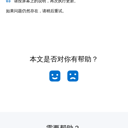
请按屏幕上的说明，再次执行更新。
如果问题仍然存在，请稍后重试。
本文是否对你有帮助？