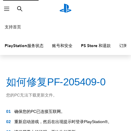
搜
索
支持首页
PlayStation服务状态
账号和安全
PS Store 和退款
订阅
如何修复PF-205409-0
您的PC无法下载更新文件。
确保您的PC已连接互联网。
重新启动游戏，然后在出现提示时登录PlayStation®。