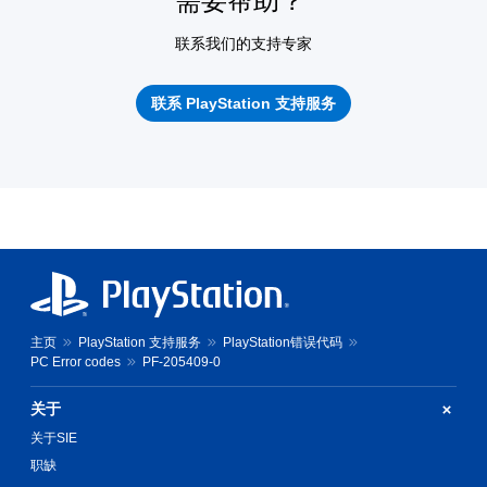
需要帮助？
联系我们的支持专家
联系 PlayStation 支持服务
主页
PlayStation 支持服务
PlayStation错误代码
PC Error codes
PF-205409-0
关于
关于SIE
职缺