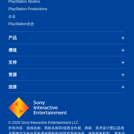
PlayStation Studios
PlayStation Productions
企业
PlayStation历史
产品
價值
支持
资源
连接
© 2026 Sony Interactive Entertainment LLC
所有内容、游戏名称、商标名称和/或商业外观、商标、美术设计图以及相
关图像均为各自所有者的商标和/或版权所有内容。保留所有权利。
更多信