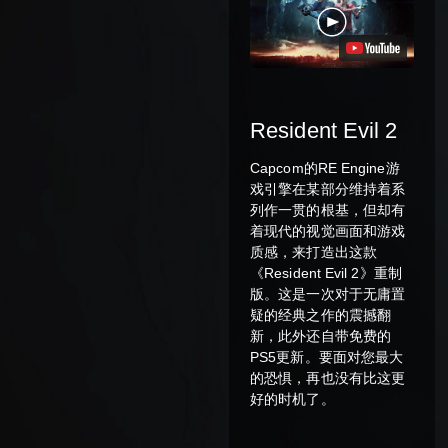
Resident Evil 2
Capcom的RE Engine游
戏引擎在某部分维持着系
列作一贯的根基，但却有
着现代的视觉画面和游戏
质感，来打造出这款
《Resident Evil 2》重制
版。这是一次对于无庸置
疑的经典之作的震撼翻
新，此外还自带免费的
PS5更新。要面对您最大
的恐惧，再也没有比这更
好的时机了。