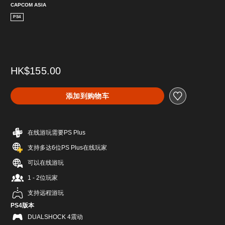
CAPCOM ASIA
PS4
HK$155.00
添加到购物车
在线游玩需要PS Plus
支持多达6位PS Plus在线玩家
可以在线游玩
1 - 2位玩家
支持远程游玩
PS4版本
DUALSHOCK 4震动