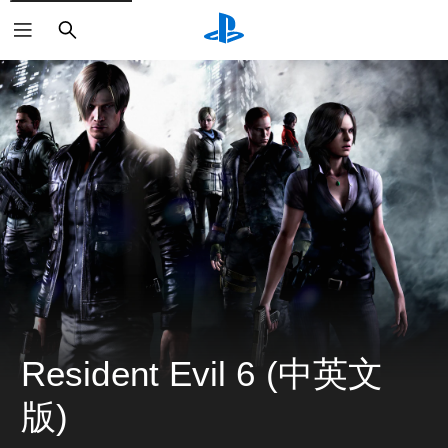
搜
索
Resident Evil 6 (中英文
版)