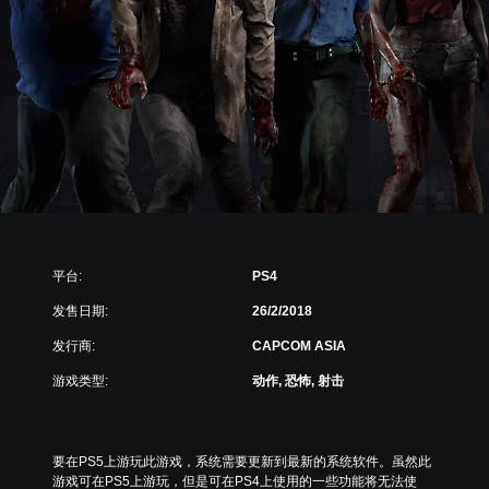
平台:
PS4
发售日期:
26/2/2018
发行商:
CAPCOM ASIA
游戏类型:
动作, 恐怖, 射击
要在PS5上游玩此游戏，系统需要更新到最新的系统软件。虽然此
游戏可在PS5上游玩，但是可在PS4上使用的一些功能将无法使