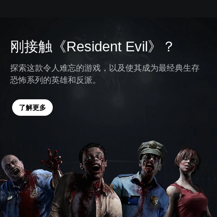
刚接触《Resident Evil》？
探索这款令人难忘的游戏，以及使其成为最经典生存
恐怖系列的英雄和反派。
了解更多