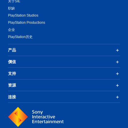
关于SIE
职缺
PlayStation Studios
PlayStation Productions
企业
PlayStation历史
产品
價值
支持
资源
连接