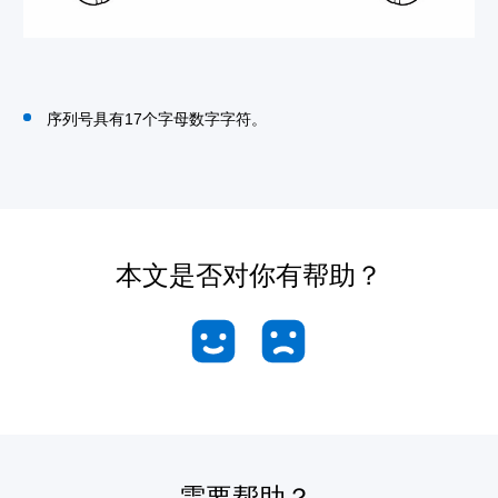
序列号具有17个字母数字字符。
本文是否对你有帮助？
需要帮助？