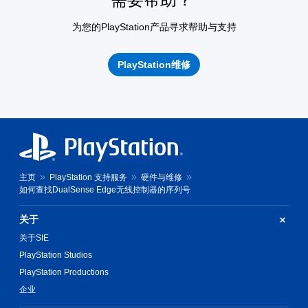
为您的PlayStation产品寻求帮助与支持
PlayStation维修
主页
PlayStation 支持服务
硬件与维修
如何查找DualSense Edge无线控制器的序列号
关于
关于SIE
PlayStation Studios
PlayStation Productions
企业