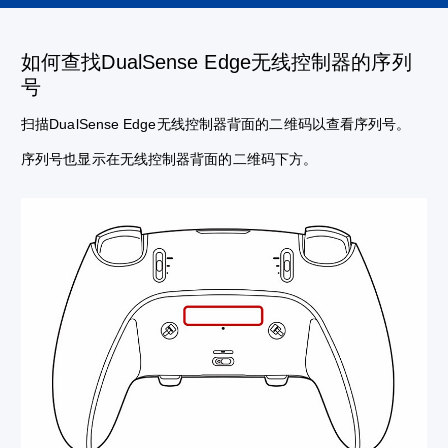
如何查找DualSense Edge无线控制器的序列
号
扫描DualSense Edge无线控制器背面的二维码以查看序列号。
序列号也显示在无线控制器背面的二维码下方。