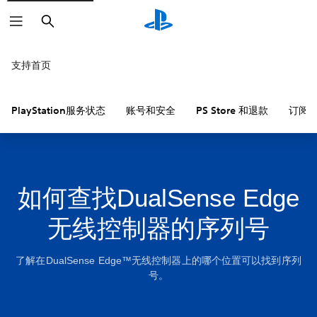
搜
索
支持首页
PlayStation服务状态
账号和安全
PS Store 和退款
订阅
如何查找DualSense Edge
无线控制器的序列号
了解在DualSense Edge™无线控制器上的哪个位置可以找到序列
号。