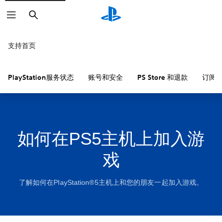
搜
索
支持首页
PlayStation服务状态
账号和安全
PS Store 和退款
订阅
如何在PS5主机上加入游
戏
了解如何在PlayStation®5主机上和您的朋友一起加入游戏。