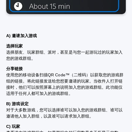
A) 邀请加入游戏
选择玩家
选择朋友、玩家群组、派对，甚至是与您一起游玩过的玩家加入
您的游戏群组。
分享链接
使用您的移动设备扫描QR Code™（二维码）以获取您的游戏群
组的链接。将此链接发送给您想要邀请的玩家。当收件人打开链
接时，他们可以按照屏幕上的说明加入您的游戏群组。此功能仅
适用于任何人都可加入的游戏群组。
B) 游戏设定
对于大多数游戏，您可以选择谁可以加入您的游戏群组、谁可以
邀请他人加入群组，以及谁可以请求加入群组。
C) 玩家