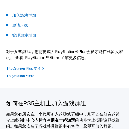
加入游戏群组
邀请玩家
管理游戏群组
对于某些游戏，您需要成为PlayStation®Plus会员才能在线多人游
玩。 查看 PlayStation™Store 了解更多信息。
PlayStation Plus 支持
PlayStation Store
如何在PS5主机上加入游戏群组
如果您有朋友在一个您可加入的游戏群组中，则可以在好友的简
介上或控制中心内标有
与朋友一起游玩
的功能卡上找到该游戏群
组。如果您安装了游戏并且群组中有空位，您即可加入群组。