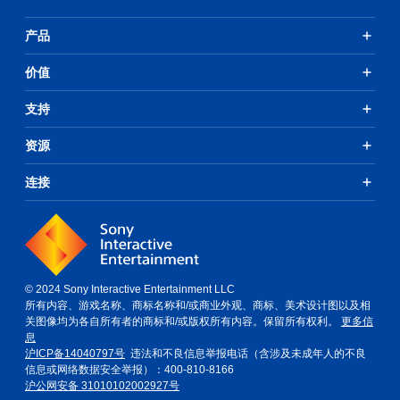
产品
价值
支持
资源
连接
© 2024 Sony Interactive Entertainment LLC
所有内容、游戏名称、商标名称和/或商业外观、商标、美术设计图以及相
关图像均为各自所有者的商标和/或版权所有内容。保留所有权利。
更多信
息
沪ICP备14040797号
违法和不良信息举报电话（含涉及未成年人的不良
信息或网络数据安全举报）：400-810-8166
沪公网安备 31010102002927号