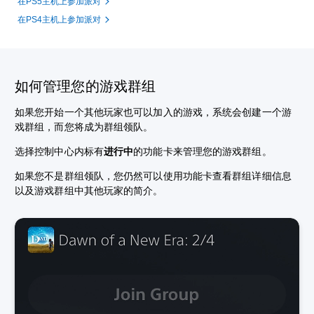
在PS5主机上参加派对
在PS4主机上参加派对
如何管理您的游戏群组
如果您开始一个其他玩家也可以加入的游戏，系统会创建一个游
戏群组，而您将成为群组领队。
选择控制中心内标有
进行中
的功能卡来管理您的游戏群组。
如果您不是群组领队，您仍然可以使用功能卡查看群组详细信息
以及游戏群组中其他玩家的简介。