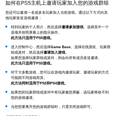
如何在PS5主机上邀请玩家加入您的游戏群组
您还可以邀请一名或多名玩家加入当前游戏。通过以下方式向其
他玩家发送游戏邀请：
转到玩家的个人简介，然后选择
邀请参加游戏
。选择其中一个
选项并按照屏幕上的指示操作。
此方法只适用于PS5游戏。
进入控制中心，然后选择
Game Base
。选择在线朋友、玩家群
组或派对，然后选择
邀请加入游戏
。
如果您选择玩家群组或派对，则会向所有成员发送邀请。
此方法只适用于PS5游戏。
对于大多数游戏，您可以在游戏内邀请玩家。邀请玩家的方式
可能因不同游戏而异。
此方法同时适用于PS5和PS4游戏。
如果您的玩家群组或派对中有玩家被您屏蔽，该玩家将收不到
您的游戏邀请。
当您想要离开您的游戏群组时，只需关闭游戏即可。