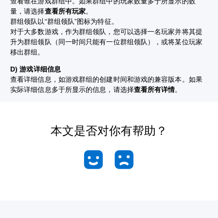
查看谁在游戏群组中。如果群组中的玩家数量多于所显示的数
量，请选择
查看所有玩家
。
群组领队以“群组领队”图标为特征。
对于大多数游戏，作为群组领队，您可以选择一名玩家并将其提
升为群组领队（同一时间只能有一位群组领队），或将某位玩家
移出群组。
D) 游戏详细信息
查看详细信息，如游戏群组的创建时间和游戏的兼容版本。如果
实际详细信息多于所显示的信息，请选择
查看所有详情
。
本文是否对你有帮助？