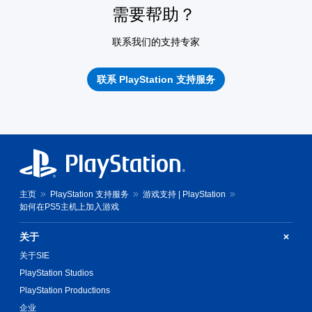
需要帮助？
联系我们的支持专家
联系 PlayStation 支持服务
主页
PlayStation 支持服务
游戏支持 | PlayStation
如何在PS5主机上加入游戏
关于
关于SIE
PlayStation Studios
PlayStation Productions
企业