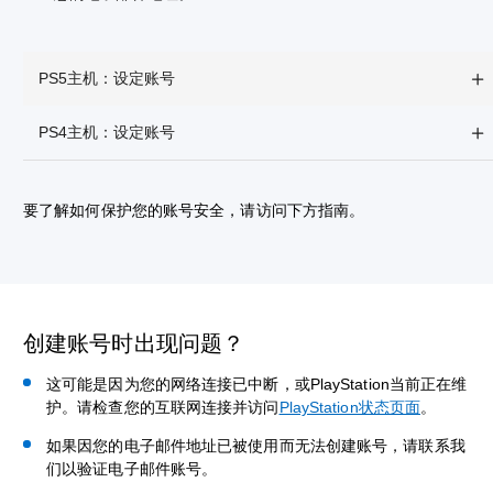
PS5主机：设定账号
PS4主机：设定账号
要了解如何保护您的账号安全，请访问下方指南。
创建账号时出现问题？
这可能是因为您的网络连接已中断，或PlayStation当前正在维
护。请检查您的互联网连接并访问
PlayStation状态页面
。
如果因您的电子邮件地址已被使用而无法创建账号，请联系我
们以验证电子邮件账号。