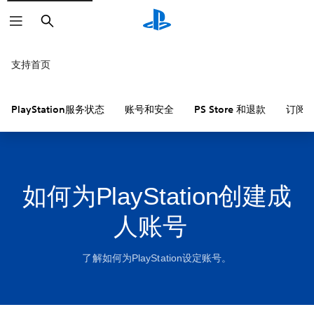
搜
索
支持首页
PlayStation服务状态
账号和安全
PS Store 和退款
订阅
如何为PlayStation创建成
人账号
了解如何为PlayStation设定账号。