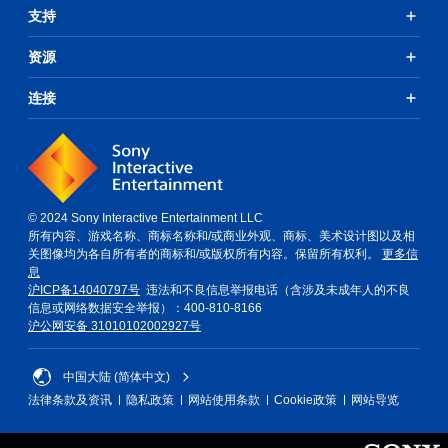
支持
资源
连接
© 2024 Sony Interactive Entertainment LLC
所有内容、游戏名称、商标名称和/或商业外观、商标、美术设计图以及相
关图像均为各自所有者的商标和/或版权所有内容。保留所有权利。
更多信
息
沪ICP备14040797号
违法和不良信息举报电话（含涉及未成年人的不良
信息或网络数据安全举报）：400-810-8166
沪公网安备 31010102002927号
中国大陆 (简体中文)
法律条款及资讯
隐私政策
网站使用条款
Cookie政策
网站导览