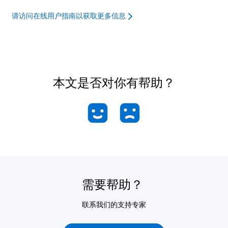
请访问在线用户指南以获取更多信息
本文是否对你有帮助？
需要帮助？
联系我们的支持专家