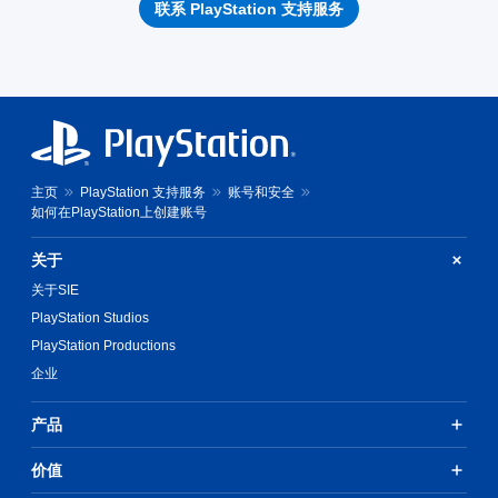
联系 PlayStation 支持服务
主页
PlayStation 支持服务
账号和安全
如何在PlayStation上创建账号
关于
关于SIE
PlayStation Studios
PlayStation Productions
企业
产品
价值