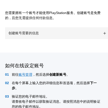
您需要拥有一个账号才能使用PlayStation服务。创建账号是免费
的，且您无需提供任何付款信息。
创建账号需要的信息
如何在线设定账号
前往
账号管理
，然后选择
创建新账号
。
在每个屏幕上输入您的详细信息和首选项，然后选择
下一
步
。
验证您的电子邮件地址。
请查收电子邮件以获取验证消息。请按照消息中的说明验证
您的电子邮件地址。