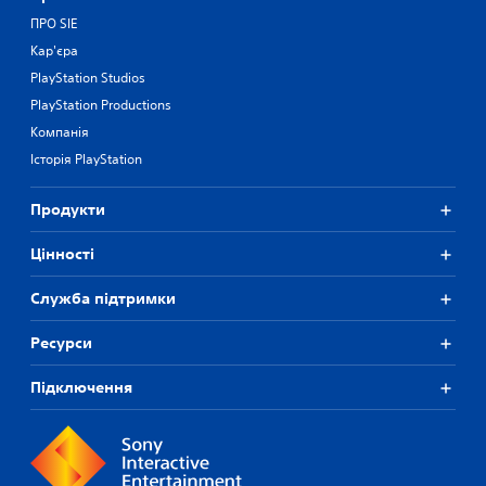
ПРО SIE
Кар'єра
PlayStation Studios
PlayStation Productions
Компанія
Історія PlayStation
Продукти
Цiнностi
Служба підтримки
Ресурси
Підключення