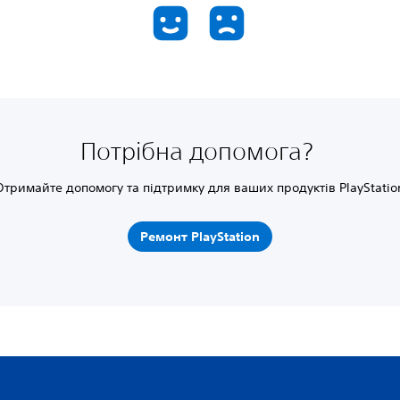
Потрібна допомога?
Отримайте допомогу та підтримку для ваших продуктів PlayStatio
Ремонт PlayStation