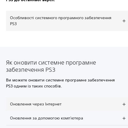
Особливості системного програмного забезпечення
PS3
Як оновити системне програмне
забезпечення PS3
Ви можете оновити системне програмне забезпечення
PS3 одним із таких способів.
Оновлення через Інтернет
Оновлення за допомогою комп'ютера