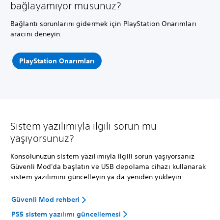
bağlayamıyor musunuz?
Bağlantı sorunlarını gidermek için PlayStation Onarımları
aracını deneyin.
PlayStation Onarımları
Sistem yazılımıyla ilgili sorun mu
yaşıyorsunuz?
Konsolunuzun sistem yazılımıyla ilgili sorun yaşıyorsanız
Güvenli Mod'da başlatın ve USB depolama cihazı kullanarak
sistem yazılımını güncelleyin ya da yeniden yükleyin.
Güvenli Mod rehberi
PS5 sistem yazılımı güncellemesi