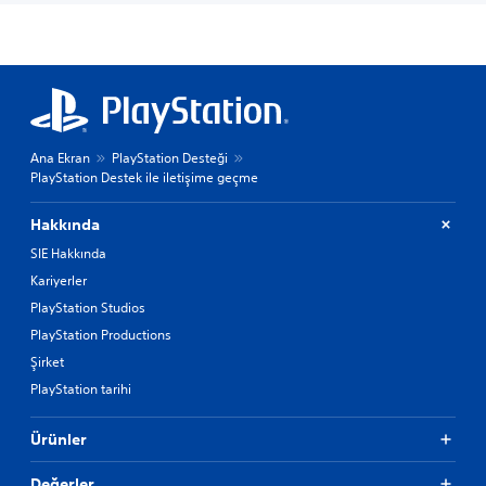
Ana Ekran
PlayStation Desteği
PlayStation Destek ile iletişime geçme
Hakkında
SIE Hakkında
Kariyerler
PlayStation Studios
PlayStation Productions
Şirket
PlayStation tarihi
Ürünler
Değerler