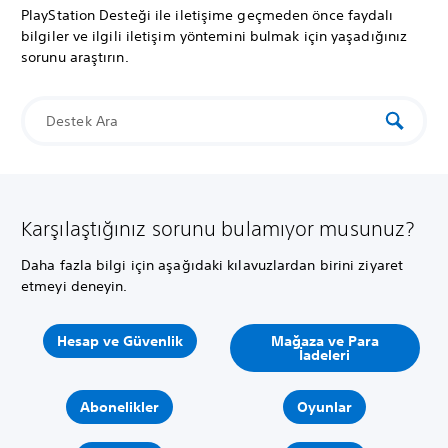
PlayStation Desteği ile iletişime geçmeden önce faydalı
bilgiler ve ilgili iletişim yöntemini bulmak için yaşadığınız
sorunu araştırın.
Karşılaştığınız sorunu bulamıyor musunuz?
Daha fazla bilgi için aşağıdaki kılavuzlardan birini ziyaret
etmeyi deneyin.
Hesap ve Güvenlik
Mağaza ve Para
İadeleri
Abonelikler
Oyunlar