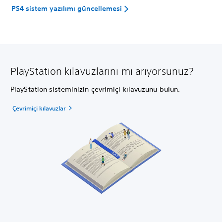
PS4 sistem yazılımı güncellemesi
PlayStation kılavuzlarını mı arıyorsunuz?
PlayStation sisteminizin çevrimiçi kılavuzunu bulun.
Çevrimiçi kılavuzlar