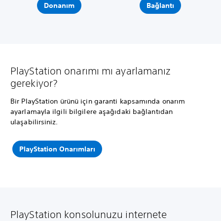
Donanım
Bağlantı
PlayStation onarımı mı ayarlamanız
gerekiyor?
Bir PlayStation ürünü için garanti kapsamında onarım
ayarlamayla ilgili bilgilere aşağıdaki bağlantıdan
ulaşabilirsiniz.
PlayStation Onarımları
PlayStation konsolunuzu internete