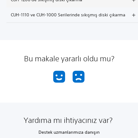
CUH-1110 ve CUH-1000 Serilerinde sıkışmış diski çıkarma
Bu makale yararlı oldu mu?
Yardıma mı ihtiyacınız var?
Destek uzmanlarımıza danışın