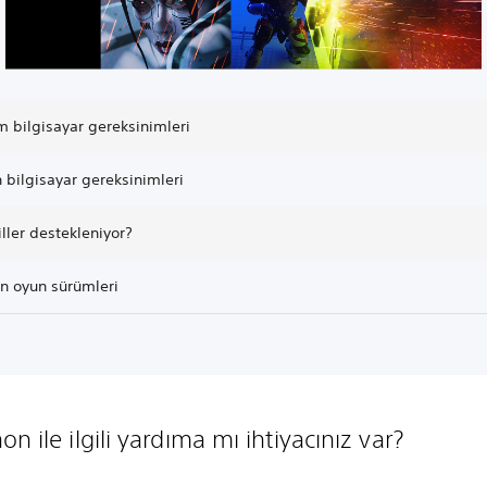
 bilgisayar gereksinimleri
 bilgisayar gereksinimleri
ller destekleniyor?
n oyun sürümleri
n ile ilgili yardıma mı ihtiyacınız var?