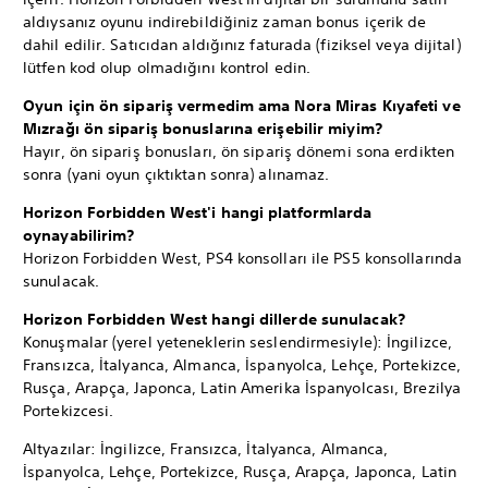
aldıysanız oyunu indirebildiğiniz zaman bonus içerik de
dahil edilir. Satıcıdan aldığınız faturada (fiziksel veya dijital)
lütfen kod olup olmadığını kontrol edin.
Oyun için ön sipariş vermedim ama Nora Miras Kıyafeti ve
Mızrağı ön sipariş bonuslarına erişebilir miyim?
Hayır, ön sipariş bonusları, ön sipariş dönemi sona erdikten
sonra (yani oyun çıktıktan sonra) alınamaz.
Horizon Forbidden West'i hangi platformlarda
oynayabilirim?
Horizon Forbidden West, PS4 konsolları ile PS5 konsollarında
sunulacak.
Horizon Forbidden West hangi dillerde sunulacak?
Konuşmalar (yerel yeteneklerin seslendirmesiyle): İngilizce,
Fransızca, İtalyanca, Almanca, İspanyolca, Lehçe, Portekizce,
Rusça, Arapça, Japonca, Latin Amerika İspanyolcası, Brezilya
Portekizcesi.
Altyazılar: İngilizce, Fransızca, İtalyanca, Almanca,
İspanyolca, Lehçe, Portekizce, Rusça, Arapça, Japonca, Latin