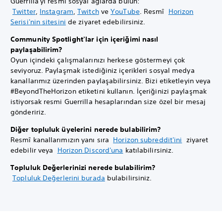
Guerrilla'yı resmî sosyal ağlarda bulun:
Twitter
,
Instagram
,
Twitch
ve
YouTube
. Resmî
Horizon
Serisi'nin sitesini
de ziyaret edebilirsiniz.
Community Spotlight'lar için içeriğimi nasıl
paylaşabilirim?
Oyun içindeki çalışmalarınızı herkese göstermeyi çok
seviyoruz. Paylaşmak istediğiniz içerikleri sosyal medya
kanallarımız üzerinden paylaşabilirsiniz. Bizi etiketleyin veya
#BeyondTheHorizon etiketini kullanın. İçeriğinizi paylaşmak
istiyorsak resmi Guerrilla hesaplarından size özel bir mesaj
göndeririz.
Diğer topluluk üyelerini nerede bulabilirim?
Resmî kanallarımızın yanı sıra
Horizon subreddit'ini
ziyaret
edebilir veya
Horizon Discord'una
katılabilirsiniz.
Topluluk Değerlerinizi nerede bulabilirim?
Topluluk Değerlerini burada
bulabilirsiniz.