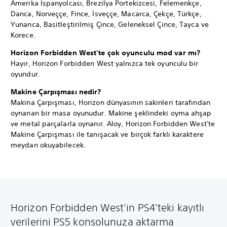
Amerika İspanyolcası, Brezilya Portekizcesi, Felemenkçe,
Danca, Norveççe, Fince, İsveççe, Macarca, Çekçe, Türkçe,
Yunanca, Basitleştirilmiş Çince, Geleneksel Çince, Tayca ve
Korece.
Horizon Forbidden West'te çok oyunculu mod var mı?
Hayır, Horizon Forbidden West yalnızca tek oyunculu bir
oyundur.
Makine Çarpışması nedir?
Makina Çarpışması, Horizon dünyasının sakinleri tarafından
oynanan bir masa oyunudur. Makine şeklindeki oyma ahşap
ve metal parçalarla oynanır. Aloy, Horizon Forbidden West'te
Makine Çarpışması ile tanışacak ve birçok farklı karaktere
meydan okuyabilecek.
Horizon Forbidden West'in PS4'teki kayıtlı
verilerini PS5 konsolunuza aktarma