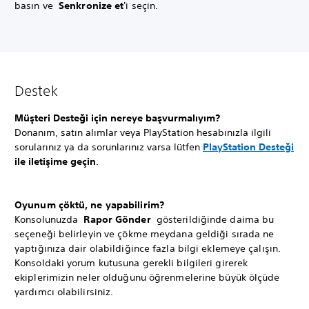
basın ve
Senkronize et
'i seçin.
Destek
Müşteri Desteği için nereye başvurmalıyım?
Donanım, satın alımlar veya PlayStation hesabınızla ilgili
sorularınız ya da sorunlarınız varsa lütfen
PlayStation Desteği
ile iletişime geçin
.
Oyunum çöktü, ne yapabilirim?
Konsolunuzda
Rapor Gönder
gösterildiğinde daima bu
seçeneği belirleyin ve çökme meydana geldiği sırada ne
yaptığınıza dair olabildiğince fazla bilgi eklemeye çalışın.
Konsoldaki yorum kutusuna gerekli bilgileri girerek
ekiplerimizin neler olduğunu öğrenmelerine büyük ölçüde
yardımcı olabilirsiniz.