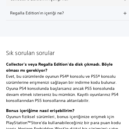
Regalla Edition'ın içeriği ne?
Sık sorulan sorular
Collector's veya Regalla Edition'da disk çıkmadı. Böyle
olması mı gerekiyor?
Evet, bu sürümlerde oyunun PS4® konsolu ve PS5® konsolu
sürümlerine erişmenizi sağlayan bir indirme kodu bulunur.
Oyuna PS4 konsolunda başlarsanız ancak PS5 konsolunda
devam etmek isterseniz bu mümkün. Kayıtlı oyunlarınız PS4
konsollarından PS5 konsollarına aktarılabilir.
Bonus içeriğime nasıl erişebilirim?
Oyunun fiziksel sürümleri, bonus içeriğinize erişmek için
PlayStation™Store'da kullanabileceğiniz bir para puan kodu
içerir. Horizon Forbidden West'in dijital bir sürümünü satın