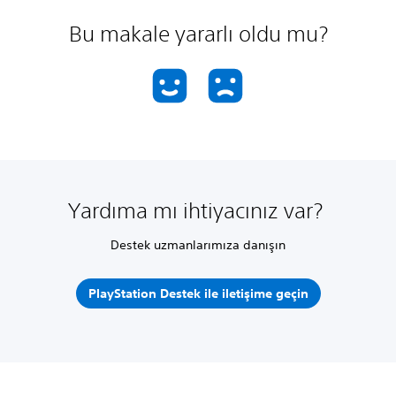
Bu makale yararlı oldu mu?
Yardıma mı ihtiyacınız var?
Destek uzmanlarımıza danışın
PlayStation Destek ile iletişime geçin