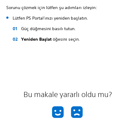
Sorunu çözmek için lütfen şu adımları izleyin:
Lütfen PS Portal'ınızı yeniden başlatın.
Güç düğmesini basılı tutun.
Yeniden Başlat
öğesini seçin.
Bu makale yararlı oldu mu?