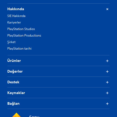
Hakkında
SIE Hakkında
Kariyerler
PlayStation Studios
PlayStation Productions
Şirket
PlayStation tarihi
Ürünler
Değerler
Destek
Kaynaklar
Bağlan