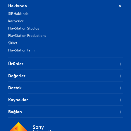
Hakkında
SIE Hakkında
Kariyerler
PlayStation Studios
PlayStation Productions
Şirket
PlayStation tarihi
Ürünler
Değerler
Destek
Kaynaklar
Bağlan