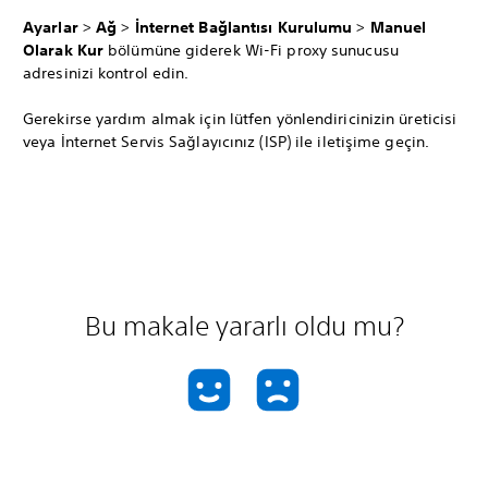
Ayarlar
>
Ağ
>
İnternet Bağlantısı Kurulumu
>
Manuel
Olarak Kur
bölümüne giderek Wi-Fi proxy sunucusu
adresinizi kontrol edin.
Gerekirse yardım almak için lütfen yönlendiricinizin üreticisi
veya İnternet Servis Sağlayıcınız (ISP) ile iletişime geçin.
Bu makale yararlı oldu mu?