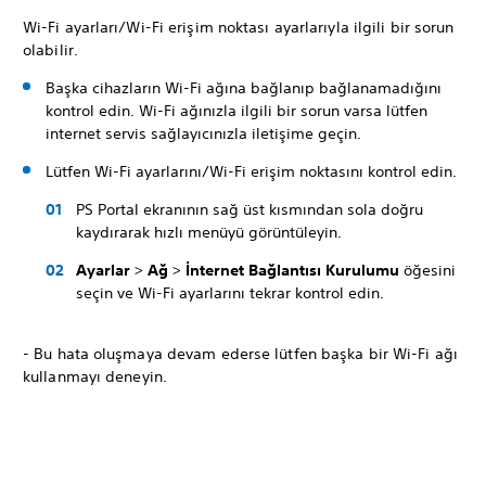
Wi-Fi ayarları/Wi-Fi erişim noktası ayarlarıyla ilgili bir sorun
olabilir.
Başka cihazların Wi-Fi ağına bağlanıp bağlanamadığını
kontrol edin. Wi-Fi ağınızla ilgili bir sorun varsa lütfen
internet servis sağlayıcınızla iletişime geçin.
Lütfen Wi-Fi ayarlarını/Wi-Fi erişim noktasını kontrol edin.
PS Portal ekranının sağ üst kısmından sola doğru
kaydırarak hızlı menüyü görüntüleyin.
Ayarlar
>
Ağ
>
İnternet Bağlantısı Kurulumu
öğesini
seçin ve Wi-Fi ayarlarını tekrar kontrol edin.
- Bu hata oluşmaya devam ederse lütfen başka bir Wi-Fi ağı
kullanmayı deneyin.