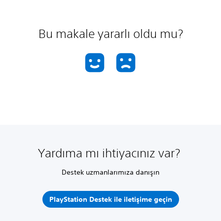
Bu makale yararlı oldu mu?
Yardıma mı ihtiyacınız var?
Destek uzmanlarımıza danışın
PlayStation Destek ile iletişime geçin