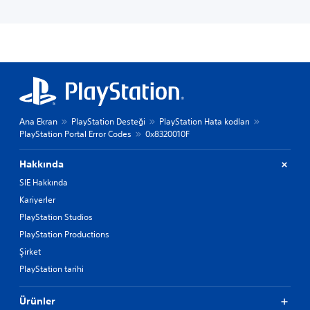
Ana Ekran
PlayStation Desteği
PlayStation Hata kodları
PlayStation Portal Error Codes
0x8320010F
Hakkında
SIE Hakkında
Kariyerler
PlayStation Studios
PlayStation Productions
Şirket
PlayStation tarihi
Ürünler