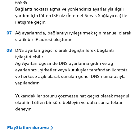
65535.
Bağlantı noktası açma ve yönlendirici ayarlarıyla ilgili
yardım için lütfen ISP'niz (İnternet Servis Sağlayıcısı) ile
iletişime geçin.
Ağ ayarlarında, bağlantıyı iyileştirmek için manuel olarak
statik bir IP adresi oluşturun.
DNS ayarları geçici olarak değiştirilerek bağlantı
iyileştirilebilir.
Ağ Ayarları öğesinde DNS ayarlarına gidin ve ağ
ayarlarınızı, şirketler veya kuruluşlar tarafından ücretsiz
ve herkese açık olarak sunulan genel DNS numarasıyla
yapılandırın.
Yukarıdakiler sorunu çözmezse hat geçici olarak meşgul
olabilir. Lütfen bir süre bekleyin ve daha sonra tekrar
deneyin.
PlayStation durumu