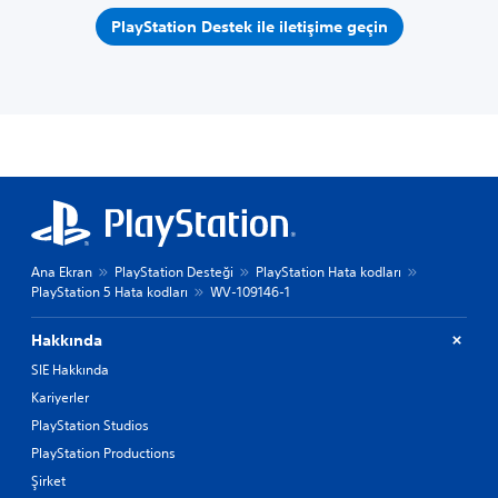
PlayStation Destek ile iletişime geçin
Ana Ekran
PlayStation Desteği
PlayStation Hata kodları
PlayStation 5 Hata kodları
WV-109146-1
Hakkında
SIE Hakkında
Kariyerler
PlayStation Studios
PlayStation Productions
Şirket