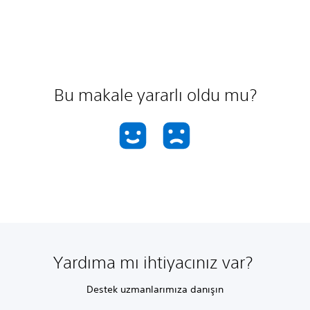
Bu makale yararlı oldu mu?
Yardıma mı ihtiyacınız var?
Destek uzmanlarımıza danışın