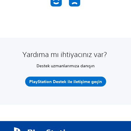
Yardıma mı ihtiyacınız var?
Destek uzmanlarımıza danışın
PlayStation Destek ile iletişime geçin