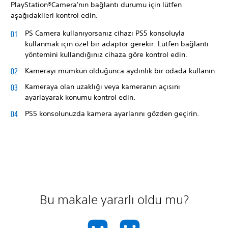
PlayStation®Camera'nın bağlantı durumu için lütfen
aşağıdakileri kontrol edin.
PS Camera kullanıyorsanız cihazı PS5 konsoluyla
kullanmak için özel bir adaptör gerekir. Lütfen bağlantı
yöntemini kullandığınız cihaza göre kontrol edin.
Kamerayı mümkün olduğunca aydınlık bir odada kullanın.
Kameraya olan uzaklığı veya kameranın açısını
ayarlayarak konumu kontrol edin.
PS5 konsolunuzda kamera ayarlarını gözden geçirin.
Bu makale yararlı oldu mu?