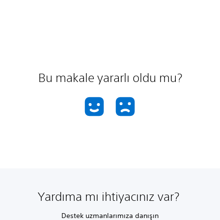
Bu makale yararlı oldu mu?
Yardıma mı ihtiyacınız var?
Destek uzmanlarımıza danışın