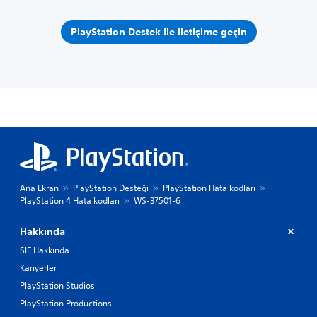
PlayStation Destek ile iletişime geçin
Ana Ekran
PlayStation Desteği
PlayStation Hata kodları
PlayStation 4 Hata kodları
WS-37501-6
Hakkında
SIE Hakkında
Kariyerler
PlayStation Studios
PlayStation Productions