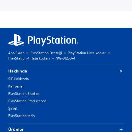
Ana Ekran
PlayStation Desteği
PlayStation Hata kodları
PlayStation 4 Hata kodları
NW-31253-4
Hakkında
SIE Hakkında
Kariyerler
PlayStation Studios
PlayStation Productions
Şirket
PlayStation tarihi
Ürünler