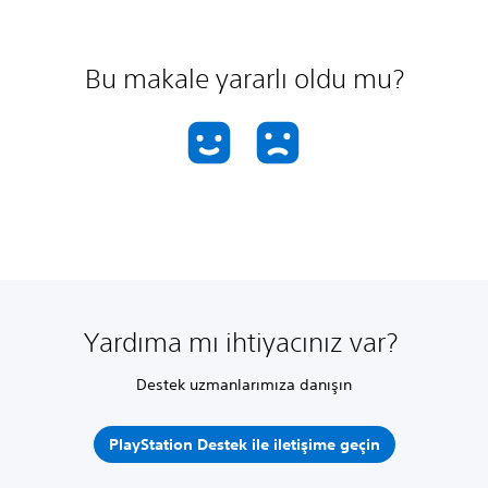
Bu makale yararlı oldu mu?
Yardıma mı ihtiyacınız var?
Destek uzmanlarımıza danışın
PlayStation Destek ile iletişime geçin