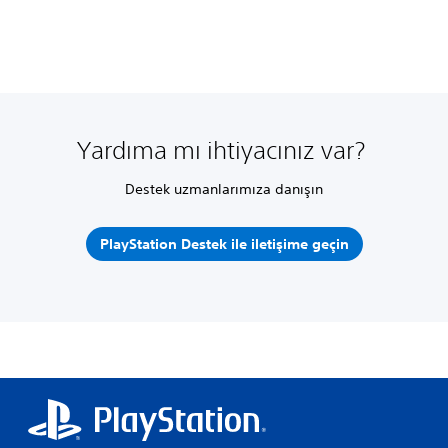
Yardıma mı ihtiyacınız var?
Destek uzmanlarımıza danışın
PlayStation Destek ile iletişime geçin