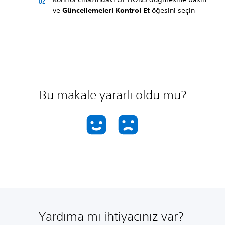
ve
Güncellemeleri Kontrol Et
öğesini seçin
Bu makale yararlı oldu mu?
Yardıma mı ihtiyacınız var?