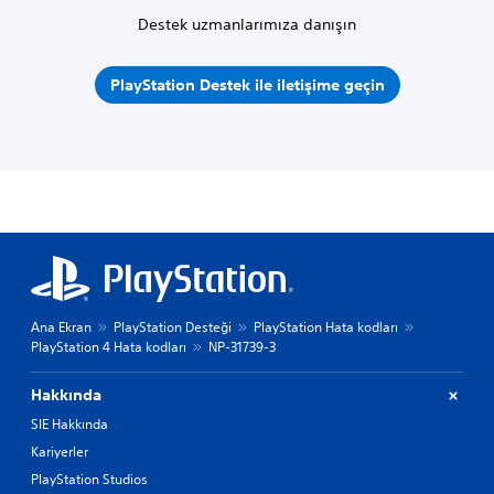
Destek uzmanlarımıza danışın
PlayStation Destek ile iletişime geçin
Ana Ekran
PlayStation Desteği
PlayStation Hata kodları
PlayStation 4 Hata kodları
NP-31739-3
Hakkında
SIE Hakkında
Kariyerler
PlayStation Studios