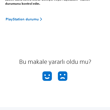
durumunu kontrol edin.
PlayStation durumu
Bu makale yararlı oldu mu?