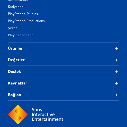
Kariyerler
PlayStation Studios
PlayStation Productions
Şirket
PlayStation tarihi
Ürünler
Değerler
Destek
Kaynaklar
Bağlan