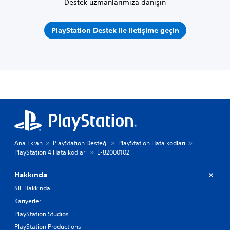
Destek uzmanlarımıza danışın
PlayStation Destek ile iletişime geçin
Ana Ekran
PlayStation Desteği
PlayStation Hata kodları
PlayStation 4 Hata kodları
E-82000102
Hakkında
SIE Hakkında
Kariyerler
PlayStation Studios
PlayStation Productions