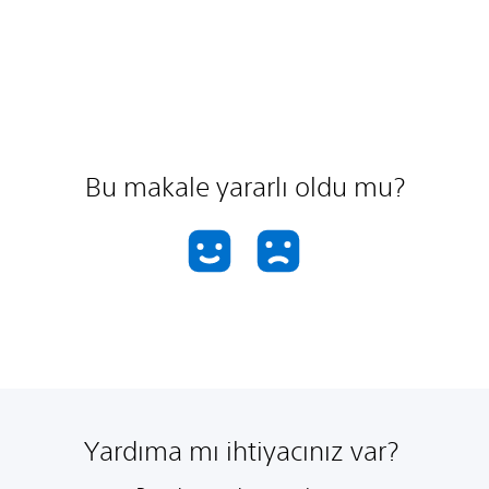
Bu makale yararlı oldu mu?
Yardıma mı ihtiyacınız var?