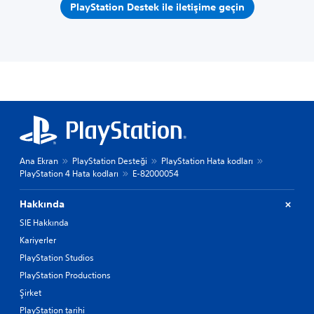
PlayStation Destek ile iletişime geçin
Ana Ekran
PlayStation Desteği
PlayStation Hata kodları
PlayStation 4 Hata kodları
E-82000054
Hakkında
SIE Hakkında
Kariyerler
PlayStation Studios
PlayStation Productions
Şirket
PlayStation tarihi