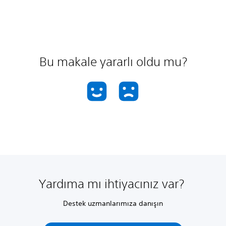
Bu makale yararlı oldu mu?
Yardıma mı ihtiyacınız var?
Destek uzmanlarımıza danışın