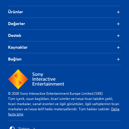
Ürünler
Değerler
Destek
Kaynaklar
Bağlan
© 2026 Sony Interactive Entertainment Europe Limited (SIEE)
Tüm içerik, oyun başlıkları, ticari isimler ve/veya ticari takdim şekli,
ticari markalar, sanat eserleri ve ilgili görüntüler, ilgili sahiplerinin ticari
markaları ve/veya telif hakkı materyalleridir. Tüm hakları saklıdır.
Daha
fazla bilgi