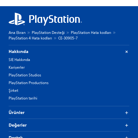
Ana Ekran
PlayStation Desteği
PlayStation Hata kodları
PlayStation 4 Hata kodları
CE-30905-7
Hakkında
SIE Hakkında
Kariyerler
PlayStation Studios
PlayStation Productions
Şirket
PlayStation tarihi
Ürünler
Değerler
Destek