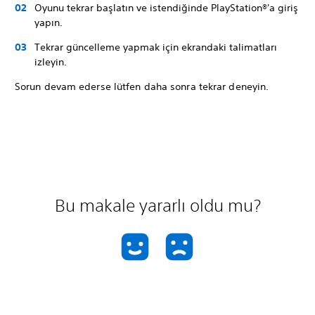
Oyunu tekrar başlatın ve istendiğinde PlayStation®'a giriş
yapın.
Tekrar güncelleme yapmak için ekrandaki talimatları
izleyin.
Sorun devam ederse lütfen daha sonra tekrar deneyin.
Bu makale yararlı oldu mu?