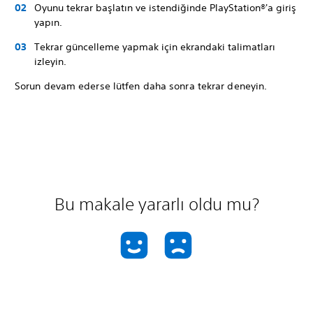
Oyunu tekrar başlatın ve istendiğinde PlayStation®'a giriş
yapın.
Tekrar güncelleme yapmak için ekrandaki talimatları
izleyin.
Sorun devam ederse lütfen daha sonra tekrar deneyin.
Bu makale yararlı oldu mu?