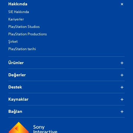
Hakkında
SIE Hakkında
Kariyerler
PlayStation Studios
PlayStation Productions
Şirket
PlayStation tarihi
Ürünler
Değerler
Destek
Kaynaklar
Bağlan