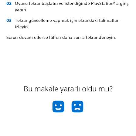
Oyunu tekrar başlatın ve istendiğinde PlayStation®'a giriş
yapın.
Tekrar güncelleme yapmak için ekrandaki talimatları
izleyin.
Sorun devam ederse lütfen daha sonra tekrar deneyin.
Bu makale yararlı oldu mu?