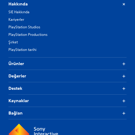
Hakkında
SIE Hakkında
Kariyerler
PlayStation Studios
PlayStation Productions
Şirket
PlayStation tarihi
Ürünler
Değerler
Destek
Kaynaklar
Bağlan